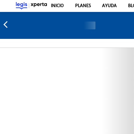
INICIO
PLANES
AYUDA
BL