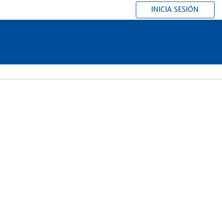
INICIA SESIÓN