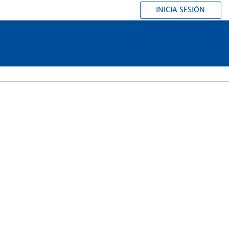
INICIA SESIÓN