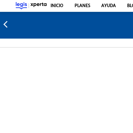
INICIO
PLANES
AYUDA
BL