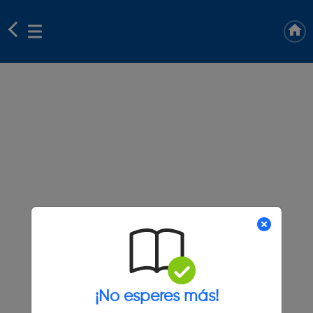
¡No esperes más!