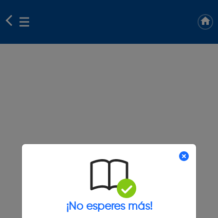
¡No esperes más!