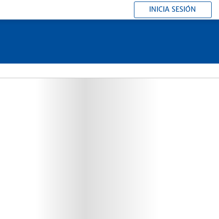
INICIA SESIÓN