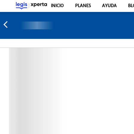
INICIO
PLANES
AYUDA
BL