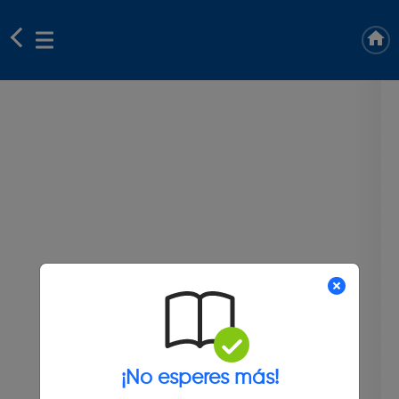
¡No esperes más!