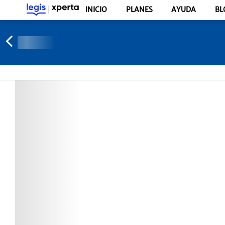
INICIO
PLANES
AYUDA
BL