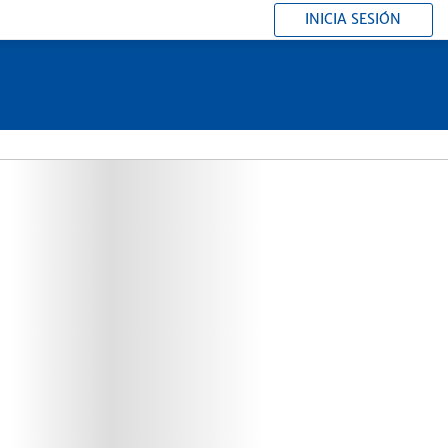
INICIA SESIÓN