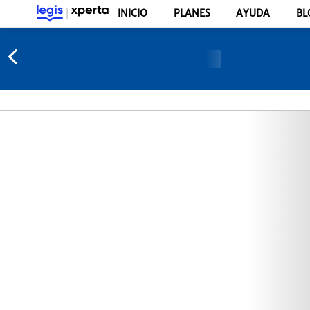
INICIO
PLANES
AYUDA
BL