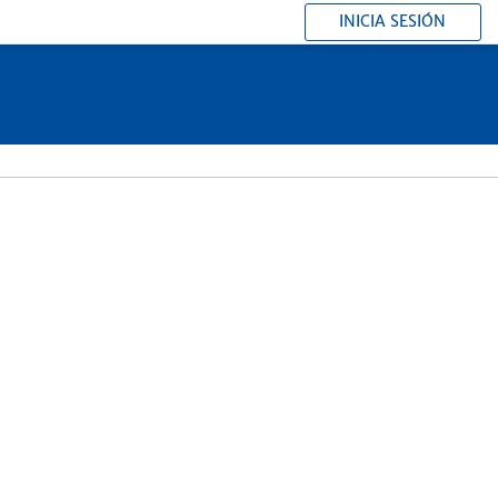
INICIA SESIÓN