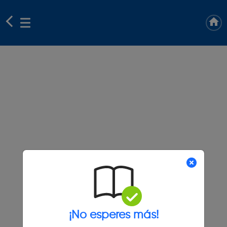
¡No esperes más!