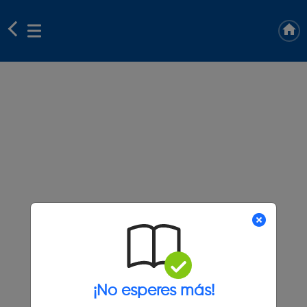
¡No esperes más!