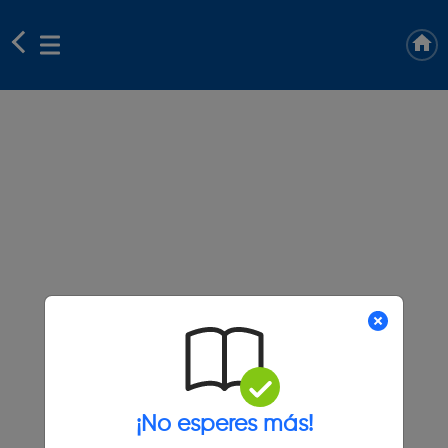
¡No esperes más!