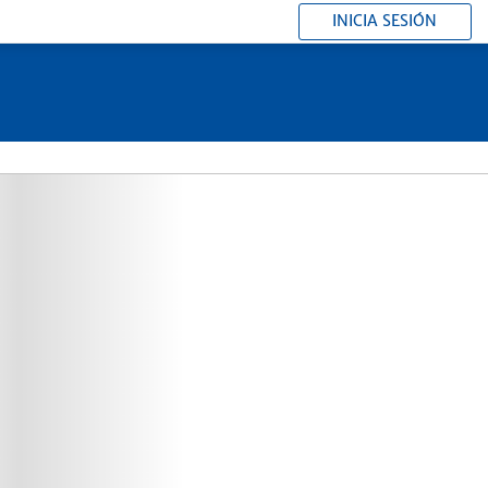
INICIA SESIÓN