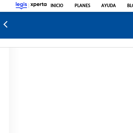
INICIO
PLANES
AYUDA
BL