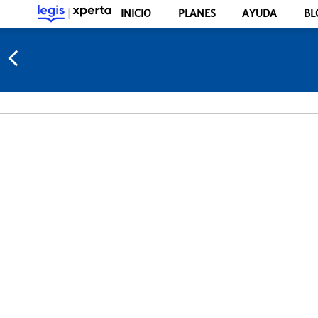
INICIO
PLANES
AYUDA
BL