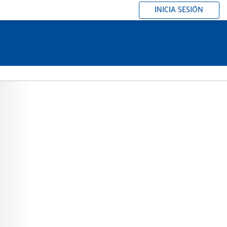
INICIA SESIÓN