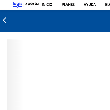
INICIO
PLANES
AYUDA
BL