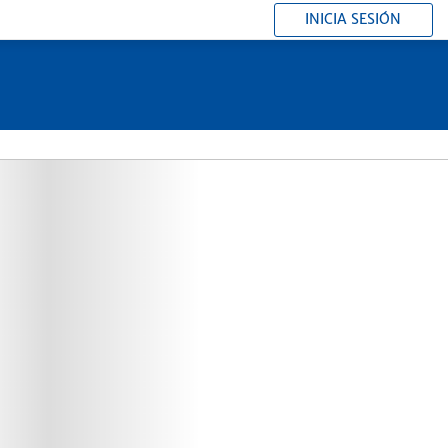
INICIA SESIÓN