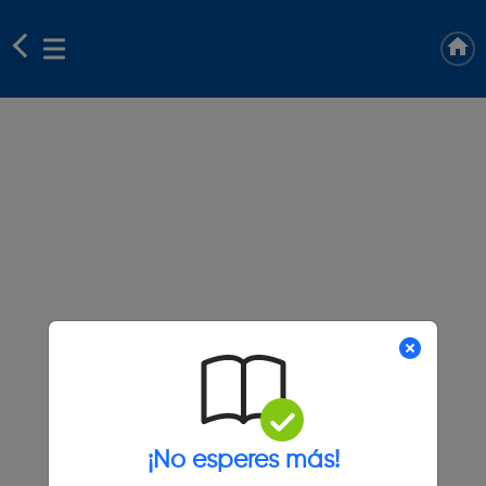
¡No esperes más!