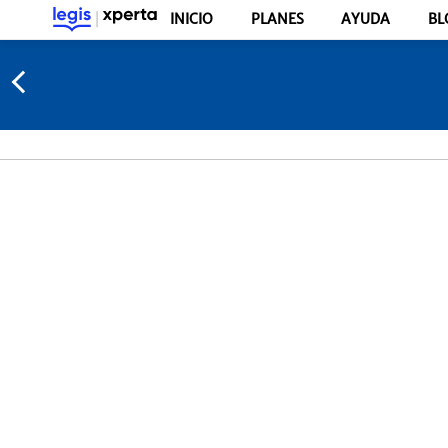
INICIO
PLANES
AYUDA
BL