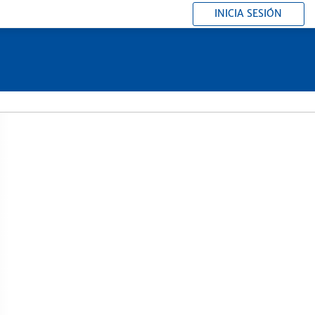
INICIA SESIÓN