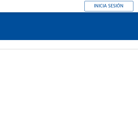
INICIA SESIÓN