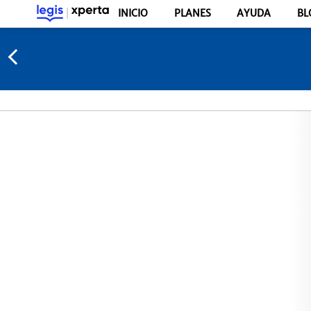
INICIO
PLANES
AYUDA
BL