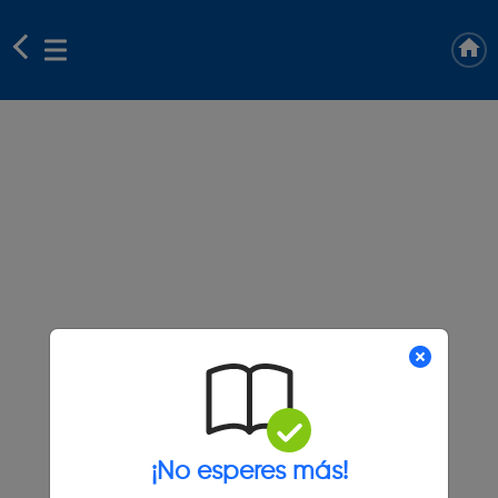
¡No esperes más!