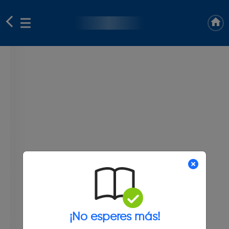
¡No esperes más!