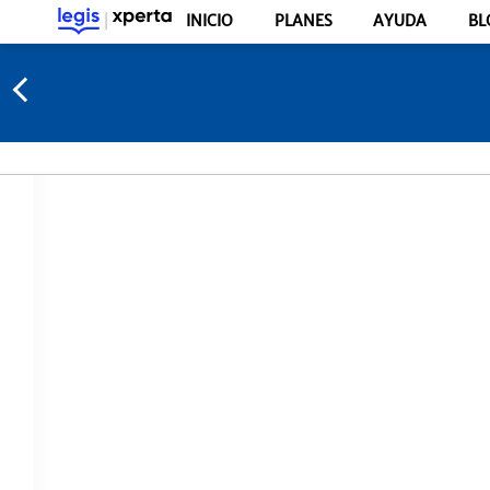
INICIO
PLANES
AYUDA
BL