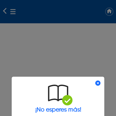
¡No esperes más!