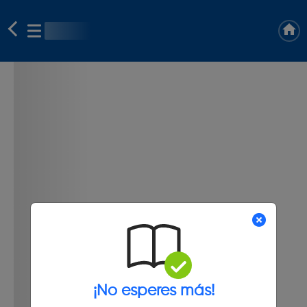
¡No esperes más!