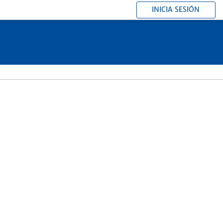
INICIA SESIÓN