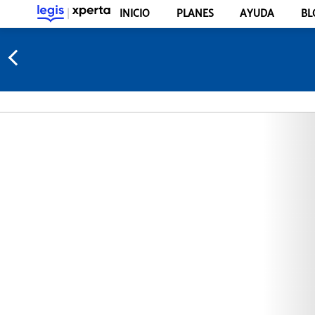
INICIO
PLANES
AYUDA
BL