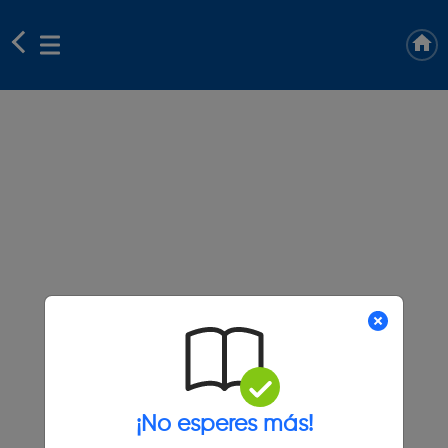
¡No esperes más!