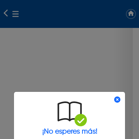
¡No esperes más!