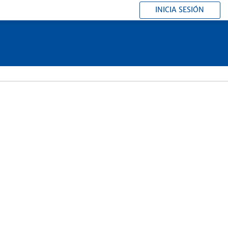
INICIA SESIÓN