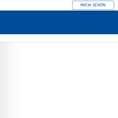
INICIA SESIÓN