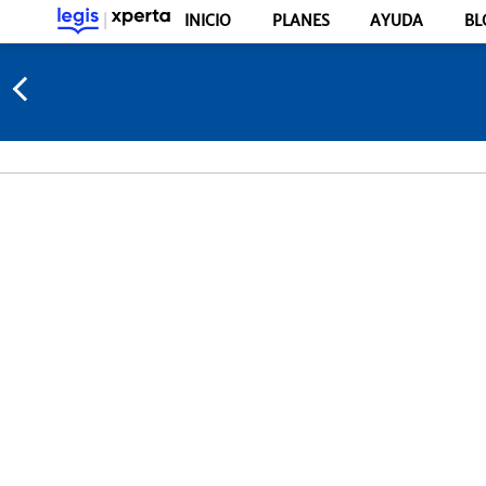
INICIO
PLANES
AYUDA
BL