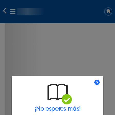
¡No esperes más!