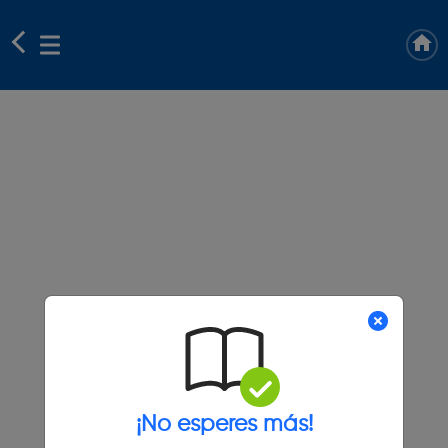
¡No esperes más!