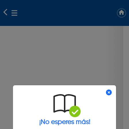
¡No esperes más!