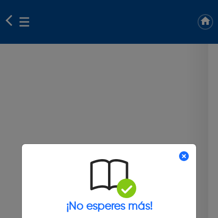
¡No esperes más!