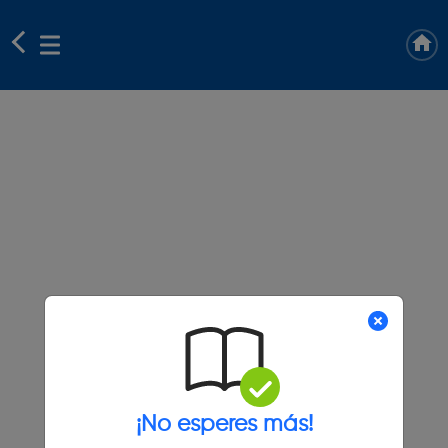
¡No esperes más!