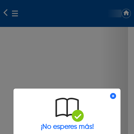
¡No esperes más!