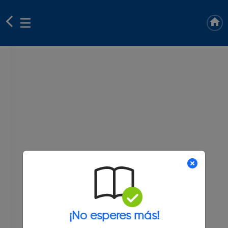
¡No esperes más!