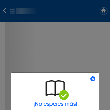
¡No esperes más!