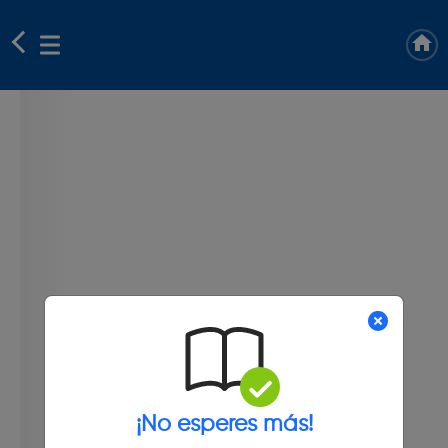
¡No esperes más!