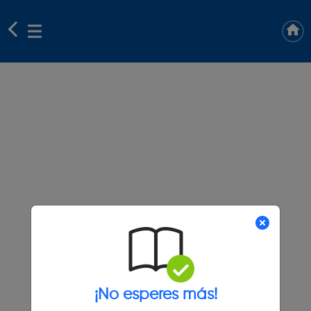
¡No esperes más!