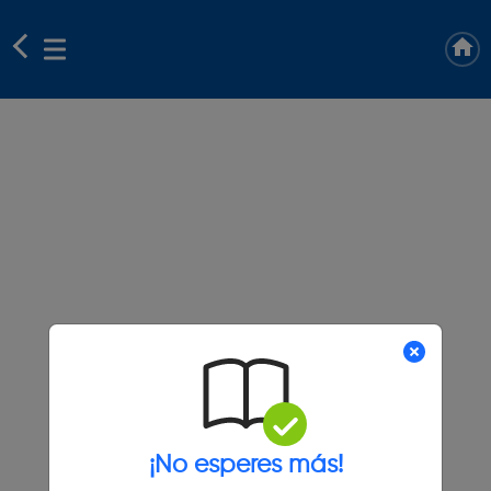
¡No esperes más!