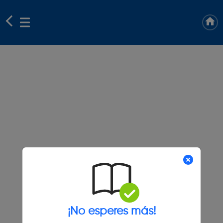
¡No esperes más!