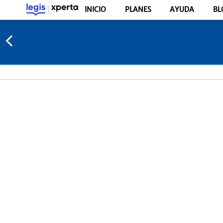
INICIO
PLANES
AYUDA
BL