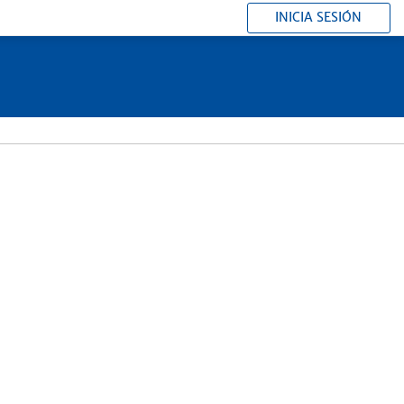
INICIA SESIÓN