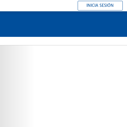
INICIA SESIÓN