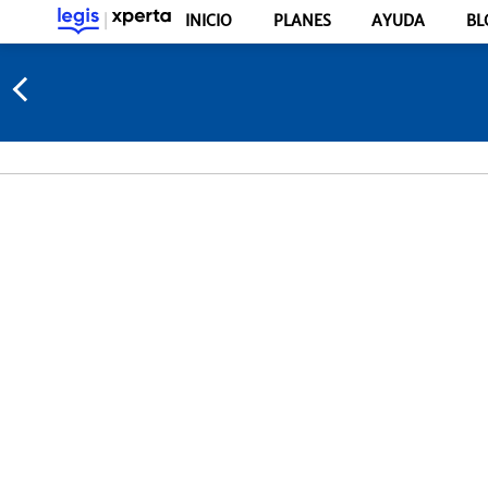
INICIO
PLANES
AYUDA
BL