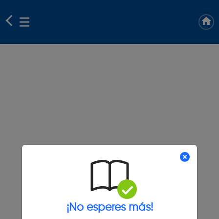
¡No esperes más!