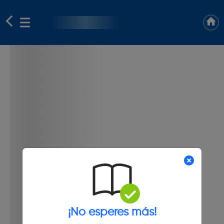
¡No esperes más!