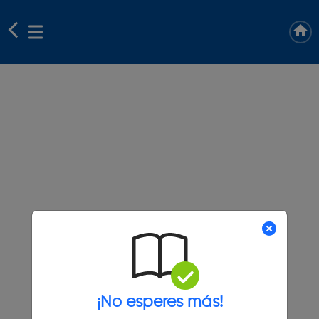
¡No esperes más!