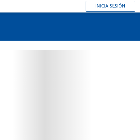
INICIA SESIÓN