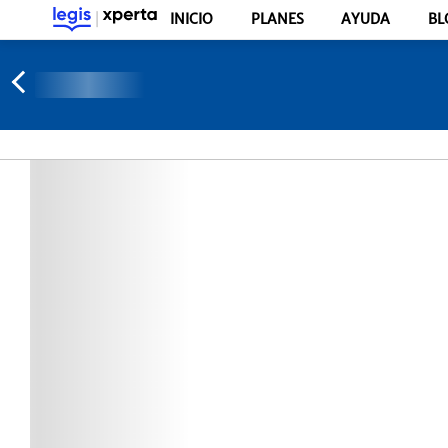
INICIO
PLANES
AYUDA
BL