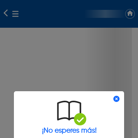
¡No esperes más!