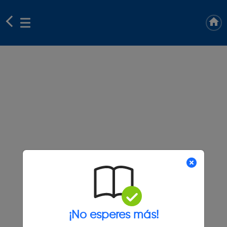
¡No esperes más!