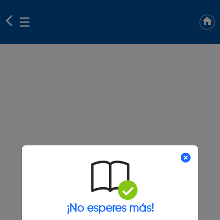
¡No esperes más!