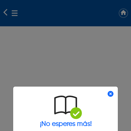
¡No esperes más!