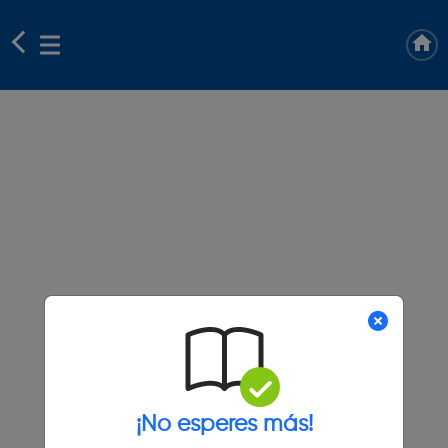
¡No esperes más!